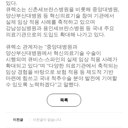
있다.
큐렉소는 신촌세브란스병원을 비롯해 중앙대병원,
양산부산대병원 등 혁신의료기술 참여 기관에서
실제 임상 적용 사례를 축적하고 있으며
강남성심병원과 용인세브란스병원 등 국내 주요
의료기관으로의 도입도 확대해 나가고 있다.
큐렉소 관계자는 "중앙대병원과
양산부산대병원에서 혁신의료기술 수술이
시행되며 큐비스-스파인의 실제 임상 적용 사례가
확대되고 있다"며 "다양한 의료기관에서 축적되는
임상 경험을 바탕으로 보험 적용 등 제도적 기반
마련에 힘쓰고 국내 척추수술 분야 발전에 기여할
수 있도록 노력하겠다"고 말했다.
목록
이전글
이전글이 없습니다.