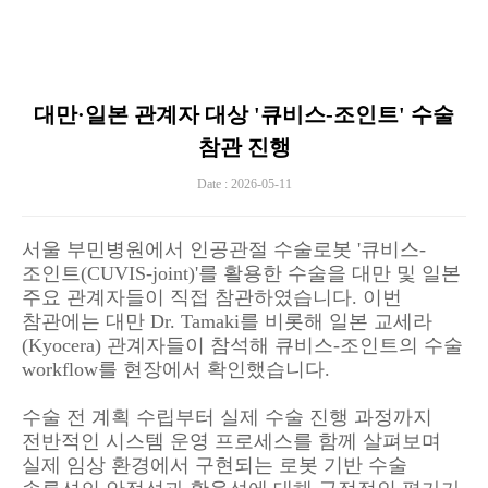
대만·일본 관계자 대상 '큐비스-조인트' 수술
참관 진행
Date : 2026-05-11
서울 부민병원에서 인공관절 수술로봇 '큐비스-
조인트(CUVIS-joint)'를 활용한 수술을 대만 및 일본
주요 관계자들이 직접 참관하였습니다. 이번
참관에는 대만 Dr. Tamaki를 비롯해 일본 교세라
(Kyocera) 관계자들이 참석해 큐비스-조인트의 수술
workflow를 현장에서 확인했습니다.
수술 전 계획 수립부터 실제 수술 진행 과정까지
전반적인 시스템 운영 프로세스를 함께 살펴보며
실제 임상 환경에서 구현되는 로봇 기반 수술