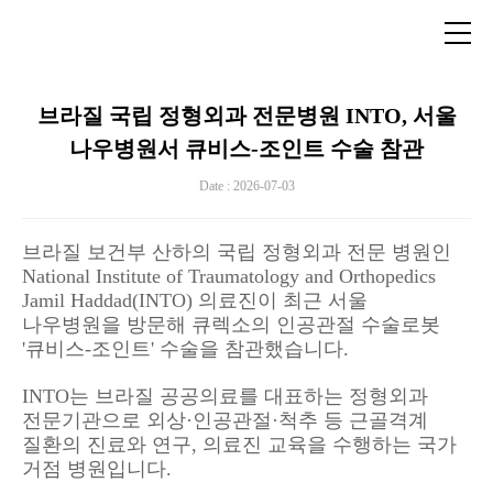
브라질 국립 정형외과 전문병원 INTO, 서울
나우병원서 큐비스-조인트 수술 참관
Date : 2026-07-03
브라질 보건부 산하의 국립 정형외과 전문 병원인
National Institute of Traumatology and Orthopedics
Jamil Haddad(INTO) 의료진이 최근 서울
나우병원을 방문해 큐렉소의 인공관절 수술로봇
'큐비스-조인트' 수술을 참관했습니다.
INTO는 브라질 공공의료를 대표하는 정형외과
전문기관으로 외상·인공관절·척추 등 근골격계
질환의 진료와 연구, 의료진 교육을 수행하는 국가
거점 병원입니다.