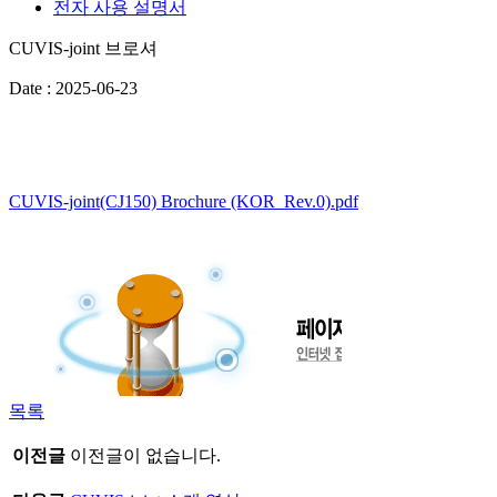
전자 사용 설명서
CUVIS-joint 브로셔
Date : 2025-06-23
CUVIS-joint(CJ150) Brochure (KOR_Rev.0).pdf
목록
이전글
이전글이 없습니다.