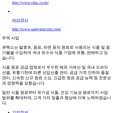
http://www.vilac.co.kr/
㈜삼양사
http://www.samyangcorp.com/
무역 사업
큐렉소는 발효유, 음료, 라면 등의 원료로 사용되는 식품 및 첨
가물을 수입하여 국내 유수의 식품 기업에 유통, 판매하고 있
습니다.
식품 원료 공급 업체로서 우수한 해외 거래선 및 국내 오퍼의
선별, 유통기한에 따른 선입선출 관리, 공급 가격 인하와 품질
관리, 신속한 신규 원료 소싱, 긴급한 원료 공급 능력 등 전문성
과 경쟁력을 갖췄습니다.
일반 식품 원료부터 유가공 식품, 건강 기능성 원료까지 사업
범위를 확대하여, 고객 가치 창출과 향상에 더욱 노력하겠습니
다.
기업정보