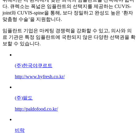
다. 큐렉소는 폭넓은 임플란트의 선택지를 제공하는 CUVIS-
joint와 CUVIS-spine을 통해, 보다 정밀하고 완성도 높은 ‘환자
맞춤형 수술’을 지원합니다.
임플란트 기업은 마케팅 경쟁력을 강화할 수 있고, 의사와 의
료 기관은 특정 임플란트에 국한되지 않은 다양한 선택권을 확
보할 수 있습니다.
(주)한국야쿠르트
http://www.hyfresh.co.kr/
(주)팔도
http://paldofood.co.kr/
비락