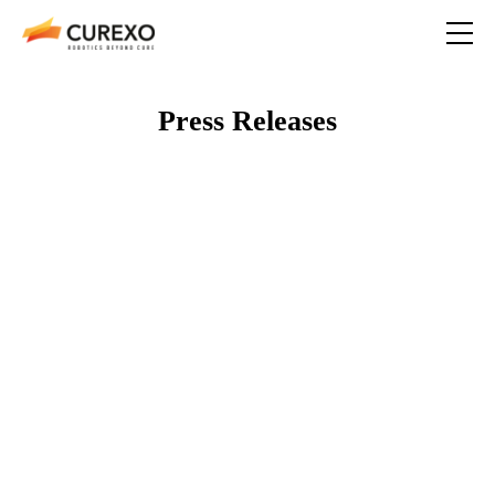
Press Releases