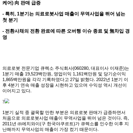
케어) 向 판매 급증
- 특히, 1분기는 의료로봇사업 매출이 무역사업을 뛰어 넘는
첫 분기
- 전환사채의 전환 완료에 따른 오버행 이슈 종료 및 無차입 경
영
의료로봇 전문기업 큐렉소 주식회사(060280, 대표이사 이재준)는
1분기 매출 19,523백만원, 영업이익 1,161백만원 및 당기순이익
1,865백만원을 각각 기록하였다고 27일 밝혔다. 2022년 1분기 이
후 4분기 연속 매출 성장을 시현하고 있으며 수익성 역시 개선이
이어지고 있다.
?
1분기 실적 중 괄목할 만한 부분은 의료로봇 판매가 급증하면서
처음으로 의료로봇사업 매출이 무역사업을 뛰어 넘은 것이다. 즉,
2011년 ㈜에치와이(구 한국야쿠르트)가 큐렉소를 인수한 이후 지
난해까지 무역사업의 매출이 가장 컸기 때문이다.