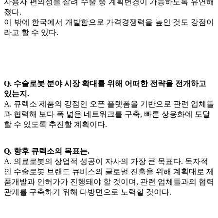
사용자 편의성을 살려 수술 중 계획변경이 가능하도록 유연해
졌다.
이 밖에 한국에서 개발함으로 가격경쟁력을 높인 것도 강점이
라고 할 수 있다.
Q. 수술로봇 분야 시장 확대를 위해 어떠한 전략을 전개하고
있는지.
A. 큐렉소 제품의 강점인 오픈 플랫폼을 기반으로 관련 업체들
과 협력해 보다 폭 넓은 네트워크를 구축, 빠른 상용화에 도달
할 수 있도록 추진할 계획이다.
Q. 향후 큐렉소의 목표는.
A. 의료로봇의 상업적 성공이 자사의 가장 큰 목표다. 독자적
인 수술로봇 브랜드 큐비스의 글로벌 진출을 위해 계획대로 제
품개발과 인허가가 진행돼야 할 것이며, 관련 업체들과의 협력
관계를 구축하기 위해 다방면으로 노력할 것이다.