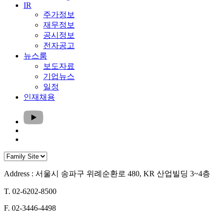
IR
주가정보
재무정보
공시정보
전자공고
뉴스룸
보도자료
기업뉴스
일정
인재채용
Address : 서울시 송파구 위례순환로 480, KR 산업빌딩 3~4층
T. 02-6202-8500
F. 02-3446-4498