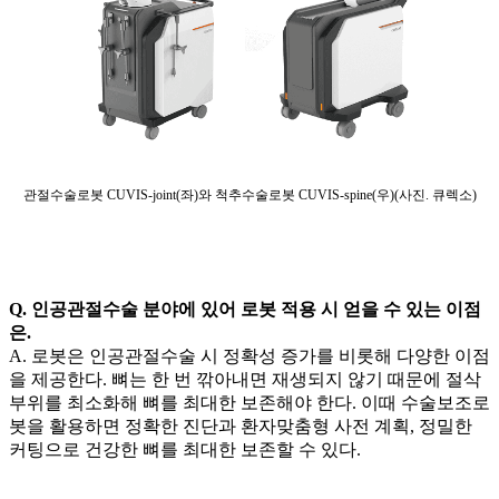
관절수술로봇 CUVIS-joint(좌)와 척추수술로봇 CUVIS-spine(우)(사진. 큐렉소)
Q. 인공관절수술 분야에 있어 로봇 적용 시 얻을 수 있는 이점
은.
A. 로봇은 인공관절수술 시 정확성 증가를 비롯해 다양한 이점
을 제공한다. 뼈는 한 번 깎아내면 재생되지 않기 때문에 절삭
부위를 최소화해 뼈를 최대한 보존해야 한다. 이때 수술보조로
봇을 활용하면 정확한 진단과 환자맞춤형 사전 계획, 정밀한
커팅으로 건강한 뼈를 최대한 보존할 수 있다.