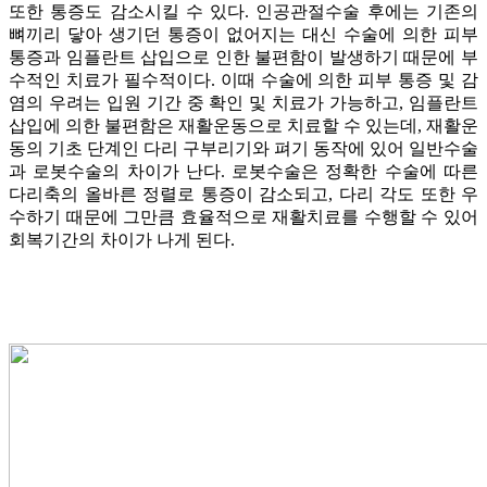
또한 통증도 감소시킬 수 있다. 인공관절수술 후에는 기존의
뼈끼리 닿아 생기던 통증이 없어지는 대신 수술에 의한 피부
통증과 임플란트 삽입으로 인한 불편함이 발생하기 때문에 부
수적인 치료가 필수적이다. 이때 수술에 의한 피부 통증 및 감
염의 우려는 입원 기간 중 확인 및 치료가 가능하고, 임플란트
삽입에 의한 불편함은 재활운동으로 치료할 수 있는데, 재활운
동의 기초 단계인 다리 구부리기와 펴기 동작에 있어 일반수술
과 로봇수술의 차이가 난다. 로봇수술은 정확한 수술에 따른
다리축의 올바른 정렬로 통증이 감소되고, 다리 각도 또한 우
수하기 때문에 그만큼 효율적으로 재활치료를 수행할 수 있어
회복기간의 차이가 나게 된다.