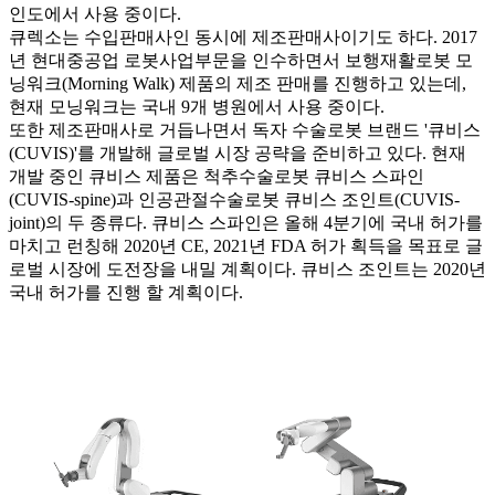
인도에서 사용 중이다.
큐렉소는 수입판매사인 동시에 제조판매사이기도 하다. 2017
년 현대중공업 로봇사업부문을 인수하면서 보행재활로봇 모
닝워크(Morning Walk) 제품의 제조 판매를 진행하고 있는데,
현재 모닝워크는 국내 9개 병원에서 사용 중이다.
또한 제조판매사로 거듭나면서 독자 수술로봇 브랜드 '큐비스
(CUVIS)'를 개발해 글로벌 시장 공략을 준비하고 있다. 현재
개발 중인 큐비스 제품은 척추수술로봇 큐비스 스파인
(CUVIS-spine)과 인공관절수술로봇 큐비스 조인트(CUVIS-
joint)의 두 종류다. 큐비스 스파인은 올해 4분기에 국내 허가를
마치고 런칭해 2020년 CE, 2021년 FDA 허가 획득을 목표로 글
로벌 시장에 도전장을 내밀 계획이다. 큐비스 조인트는 2020년
국내 허가를 진행 할 계획이다.