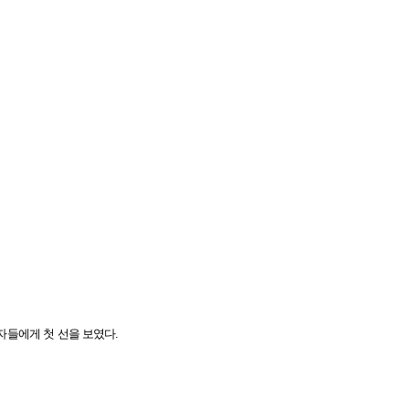
계자들에게 첫 선을 보였다.