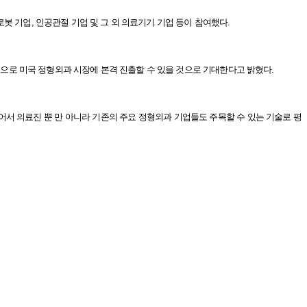
의료로봇 기업, 인공관절 기업 및 그 외 의료기기 기업 등이 참여했다.
 중으로 미국 정형외과 시장에 본격 진출할 수 있을 것으로 기대한다고 밝혔다.
있어서 의료진 뿐 만 아니라 기존의 주요 정형외과 기업들도 주목할 수 있는 기술로 평