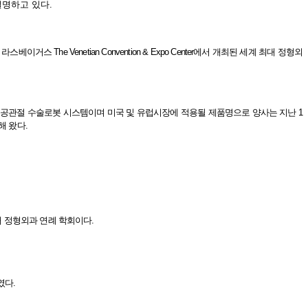
 설명하고 있다.
 The Venetian Convention & Expo Center에서 개최된 세계 최대 정형외
차세대 액티브 인공관절 수술로봇 시스템이며 미국 및 유럽시장에 적용될 제품명으로 양사는 지난 1
해 왔다.
 최대 정형외과 연례 학회이다.
였다.