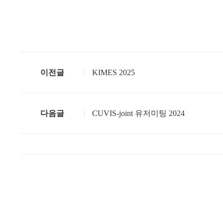
이전글
KIMES 2025
다음글
CUVIS-joint 유저미팅 2024