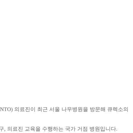
l Haddad(INTO) 의료진이 최근 서울 나우병원을 방문해 큐렉소의
구, 의료진 교육을 수행하는 국가 거점 병원입니다.