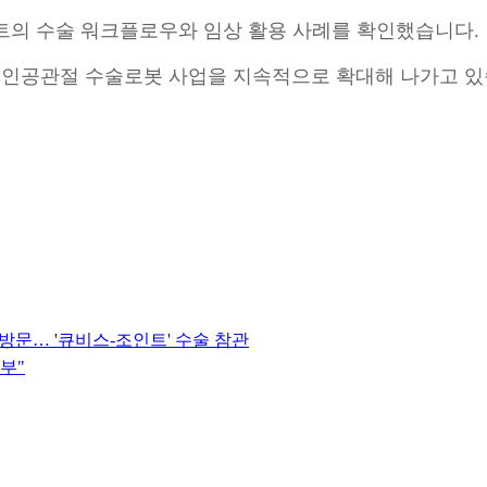
트의 수술 워크플로우와 임상 활용 사례를 확인했습니다.
로 인공관절 수술로봇 사업을 지속적으로 확대해 나가고 있
 방문… '큐비스-조인트' 수술 참관
부"