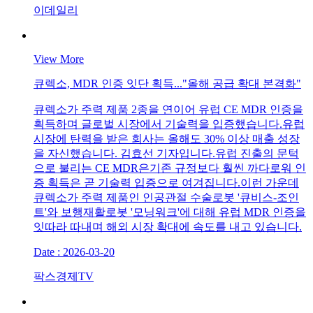
이데일리
View More
큐렉소, MDR 인증 잇단 획득..."올해 공급 확대 본격화"
큐렉소가 주력 제품 2종을 연이어 유럽 CE MDR 인증을
획득하며 글로벌 시장에서 기술력을 입증했습니다.유럽
시장에 탄력을 받은 회사는 올해도 30% 이상 매출 성장
을 자신했습니다. 김효선 기자입니다.유럽 진출의 문턱
으로 불리는 CE MDR은기존 규정보다 훨씬 까다로워 인
증 획득은 곧 기술력 입증으로 여겨집니다.이런 가운데
큐렉소가 주력 제품인 인공관절 수술로봇 '큐비스-조인
트'와 보행재활로봇 '모닝워크'에 대해 유럽 MDR 인증을
잇따라 따내며 해외 시장 확대에 속도를 내고 있습니다.
Date : 2026-03-20
팍스경제TV