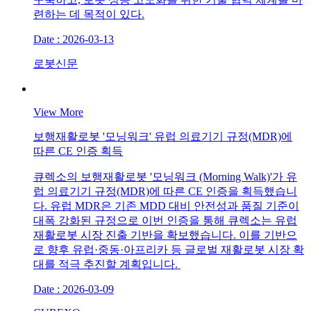
련하는 데 목적이 있다.
Date : 2026-03-13
로봇신문
View More
보행재활로봇 '모닝워크' 유럽 의료기기 규정(MDR)에
따른 CE 인증 획득
큐렉소의 보행재활로봇 '모닝워크 (Morning Walk)'가 유
럽 의료기기 규정(MDR)에 따른 CE 인증을 획득했습니
다. 유럽 MDR은 기존 MDD 대비 안전성과 품질 기준이
대폭 강화된 규정으로 이번 인증을 통해 큐렉소는 유럽
재활로봇 시장 진출 기반을 확보했습니다. 이를 기반으
로 향후 유럽·중동·아프리카 등 글로벌 재활로봇 시장 확
대를 적극 추진할 계획입니다.
Date : 2026-03-09