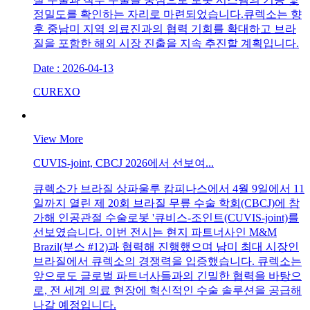
정밀도를 확인하는 자리로 마련되었습니다. 큐렉소는 향
후 중남미 지역 의료진과의 협력 기회를 확대하고 브라
질을 포함한 해외 시장 진출을 지속 추진할 계획입니다.
Date : 2026-04-13
CUREXO
View More
CUVIS-joint, CBCJ 2026에서 선보여...
큐렉소가 브라질 상파울루 캄피나스에서 4월 9일에서 11
일까지 열린 제 20회 브라질 무릎 수술 학회(CBCJ)에 참
가해 인공관절 수술로봇 '큐비스-조인트(CUVIS-joint)를
선보였습니다. 이번 전시는 현지 파트너사인 M&M
Brazil(부스 #12)과 협력해 진행했으며 남미 최대 시장인
브라질에서 큐렉소의 경쟁력을 입증했습니다. 큐렉소는
앞으로도 글로벌 파트너사들과의 긴밀한 협력을 바탕으
로, 전 세계 의료 현장에 혁신적인 수술 솔루션을 공급해
나갈 예정입니다.